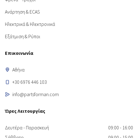
Ανάρτηση & ECAS
Ηλεκτρικά & Ηλεκτρονικά
Εξάτμιση & Ρύποι
Επικοινωνία
Αθήνα
+30 6976 446 103
info@partsforman.com
Ώρες Λειτουργίας
Δευτέρα - Παρασκευή
09:00 - 16:00
Σάββατο
09:00 - 15:00