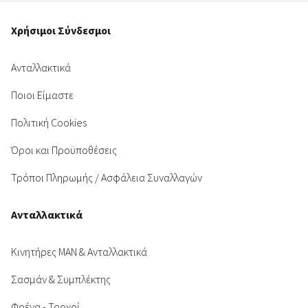
Χρήσιμοι Σύνδεσμοι
Ανταλλακτικά
Ποιοι Είμαστε
Πολιτική Cookies
Όροι και Προϋποθέσεις
Τρόποι Πληρωμής / Ασφάλεια Συναλλαγών
Ανταλλακτικά
Κινητήρες MAN & Ανταλλακτικά
Σασμάν & Συμπλέκτης
Φρένα - Τροχοί