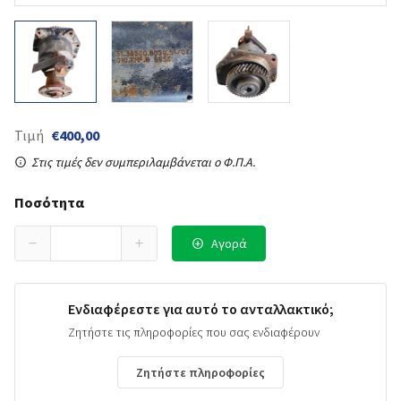
Τιμή
€400,00
Στις τιμές δεν συμπεριλαμβάνεται ο Φ.Π.Α.
Ποσότητα
Αγορά
Ενδιαφέρεστε για αυτό το ανταλλακτικό;
Ζητήστε τις πληροφορίες που σας ενδιαφέρουν
Ζητήστε πληροφορίες