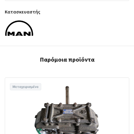
Κατασκευαστής
Παρόμοια προϊόντα
Μεταχειρισμένο