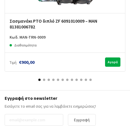
Σασμανάκι PTO διπλό ZF 6091010009 – MAN
81381006782
Κωδ. MAN-TRN-0009
Διαθεσιμότητα
€900,00
Τιμή
Αγορά
Εγγραφή στο newsletter
Εισάγετε το email σας για να λαμβάνετε ενημερώσεις!
Εγγραφή