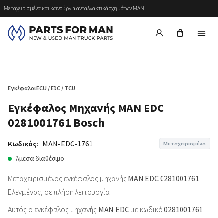
Μεταχειρισμένα και καινούργια ανταλλακτικά οχημάτων MAN
Εγκέφαλοι ECU / EDC / TCU
Εγκέφαλος Μηχανής MAN EDC
0281001761 Bosch
Κωδικός:
MAN-EDC-1761
Μεταχειρισμένο
Άμεσα διαθέσιμο
Μεταχειρισμένος εγκέφαλος μηχανής
MAN EDC 0281001761
.
Ελεγμένος, σε πλήρη λειτουργία.
Αυτός ο εγκέφαλος μηχανής
MAN EDC
με κωδικό
0281001761