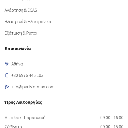
Ανάρτηση & ECAS
Ηλεκτρικά & Ηλεκτρονικά
Εξάτμιση & Ρύποι
Επικοινωνία
Αθήνα
+30 6976 446 103
info@partsforman.com
Ώρες Λειτουργίας
Δευτέρα - Παρασκευή
09:00 - 16:00
Σάββατο
09:00 - 15:00