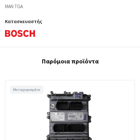
MAN TGA
Κατασκευαστής
Παρόμοια προϊόντα
Μεταχειρισμένο