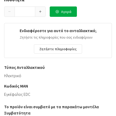
Αγορά
Ενδιαφέρεστε για αυτό το ανταλλακτικό;
Ζητήστε τις πληροφορίες που σας ενδιαφέρουν
Ζητήστε πληροφορίες
Τύπος Ανταλλακτικού
Ηλεκτρικό
Κωδικός ΜΑΝ
Εγκέφαλος EDC
Το προϊόν είναι συμβατό με τα παρακάτω μοντέλα
Συμβατότητα