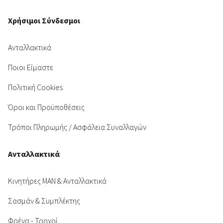
Χρήσιμοι Σύνδεσμοι
Ανταλλακτικά
Ποιοι Είμαστε
Πολιτική Cookies
Όροι και Προϋποθέσεις
Τρόποι Πληρωμής / Ασφάλεια Συναλλαγών
Ανταλλακτικά
Κινητήρες MAN & Ανταλλακτικά
Σασμάν & Συμπλέκτης
Φρένα - Τροχοί