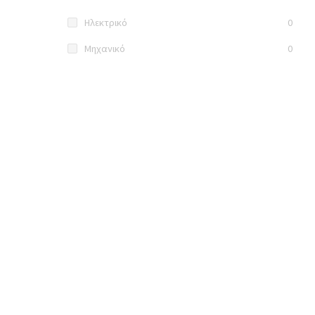
Ηλεκτρικό
0
Μηχανικό
0