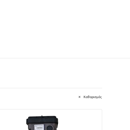
Καθαρισμός