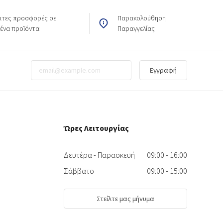
ιτες προσφορές σε
Παρακολούθηση
μένα προϊόντα
Παραγγελίας
Εγγραφή
Ώρες Λειτουργίας
Δευτέρα - Παρασκευή
09:00 - 16:00
Σάββατο
09:00 - 15:00
Στείλτε μας μήνυμα