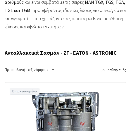
αριθμούς
και είναι συμβατά με τις σειρές
MAN TGX, TGS, TGA,
TGL και TGM
, προσφέροντας ιδανικές λύσεις για συνεργεία και
επαγγελματίες που χρειάζονται αξιόπιστα parts για μετάδοση
κίνησης και κιβώτιο ταχυτήτων.
Ανταλλακτικά Σασμάν - ZF - EATON - ASTRONIC
Προεπιλογή ταξινόμησης
Καθαρισμός
Επισκευασμένο