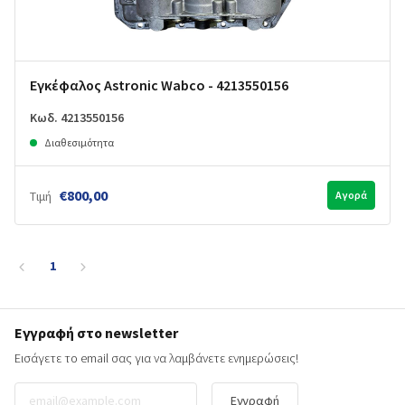
Εγκέφαλος Astronic Wabco - 4213550156
Κωδ. 4213550156
Διαθεσιμότητα
€800,00
Τιμή
Αγορά
1
Εγγραφή στο newsletter
Εισάγετε το email σας για να λαμβάνετε ενημερώσεις!
Εγγραφή