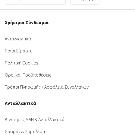
Χρήσιμοι Σύνδεσμοι
Ανταλλακτικά
Ποιοι Είμαστε
Πολιτική Cookies
Όροι και Προϋποθέσεις
Τρόποι Πληρωμής / Ασφάλεια Συναλλαγών
Ανταλλακτικά
Κινητήρες MAN & Ανταλλακτικά
Σασμάν & Συμπλέκτης